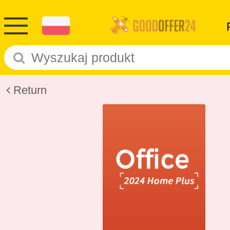
Return