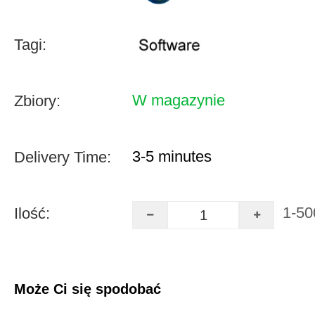
Tagi:
W magazynie
Zbiory:
3-5 minutes
Delivery Time:
1-50
Ilość:
Może Ci się spodobać