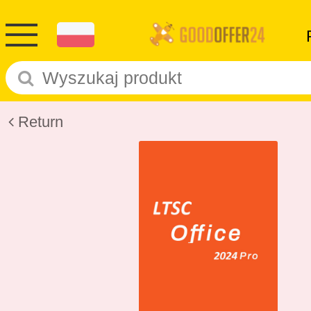
Return